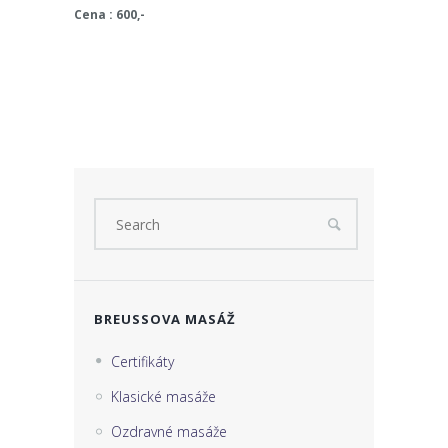
Cena : 600,-
BREUSSOVA MASÁŽ
Certifikáty
Klasické masáže
Ozdravné masáže