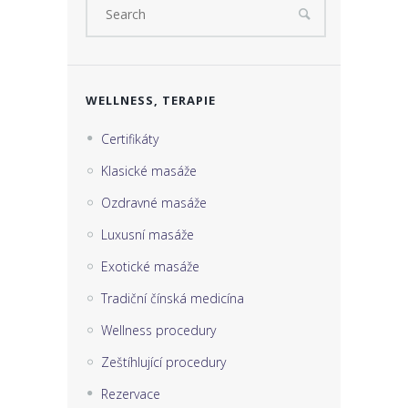
WELLNESS, TERAPIE
Certifikáty
Klasické masáže
Ozdravné masáže
Luxusní masáže
Exotické masáže
Tradiční čínská medicína
Wellness procedury
Zeštíhlující procedury
Rezervace