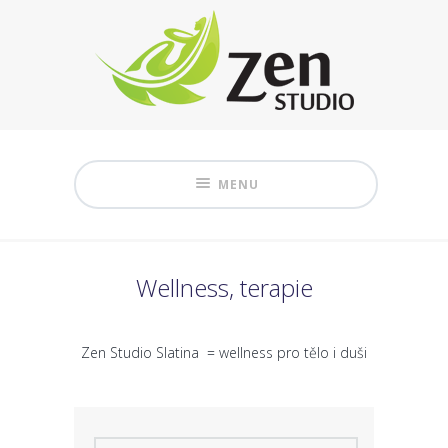
MENU
Wellness, terapie
Zen Studio Slatina = wellness pro tělo i duši