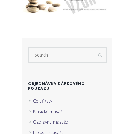
OBJEDNÁVKA DÁRKOVÉHO
POUKAZU
Certifikáty
Klasické masáže
Ozdravné masáže
Luxusní masáže