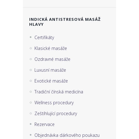
INDICKÁ ANTISTRESOVÁ MASÁŽ
HLAVY
Certifikáty
Klasické masáže
Ozdravné masáže
Luxusní masáže
Exotické masáže
Tradiční čínská medicína
Wellness procedury
Zeštíhlující procedury
Rezervace
Objednávka dárkového poukazu