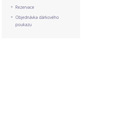
Rezervace
Objednávka dárkového
poukazu