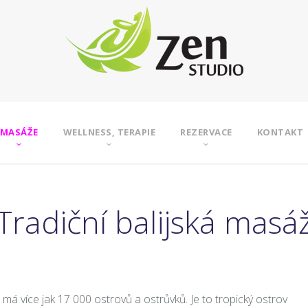
MASÁŽE
WELLNESS, TERAPIE
REZERVACE
KONTAKT
Tradiční balijská masá
 má více jak 17 000 ostrovů a ostrůvků. Je to tropický ostrov