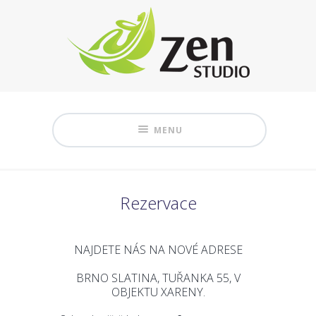
MENU
Rezervace
NAJDETE NÁS NA NOVÉ ADRESE
BRNO SLATINA, TUŘANKA 55, V
OBJEKTU XARENY.